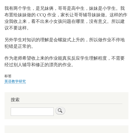
我有两个学生，是兄妹俩，哥哥是高中生，妹妹是小学生。我
布置给妹妹做的 CCQ 作业，家长让哥哥辅导妹妹做。这样的作
业我收上来，看不出来小女孩问题在哪里，没有意义。所以建
议不要这样。
另外学生对知识的理解是会螺旋式上升的，所以做作业不停地
犯错是正常的。
作为老师希望收上来的作业能真实反应学生理解程度，不需要
经过别人辅导和修正的漂亮的作业。
标签
英语教学研究
搜索
搜
索
用