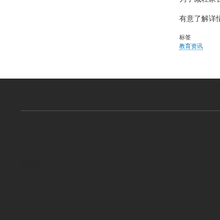
有意了解详情
标签
教育资讯
教育资讯