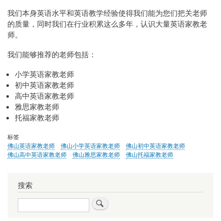
我们本身英语水平和英语教学经验使得我们能为您们把关老师
的质量，同时我们在行业积累这么多年，认识大量英语家教老
师。
我们能够推荐的老师包括：
小学英语家教老师
初中英语家教老师
高中英语家教老师
雅思家教老师
托福家教老师
标签
佛山英语家教老师
佛山小学英语家教老师
佛山初中英语家教老师
佛山高中英语家教老师
佛山雅思家教老师
佛山托福家教老师
搜索
搜
索