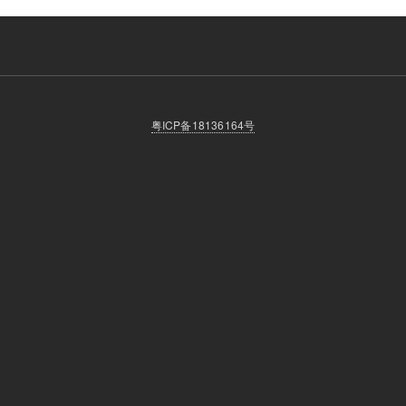
粤ICP备18136164号