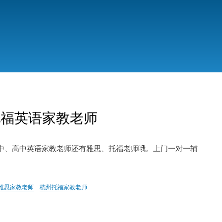
托福英语家教老师
中、高中英语家教老师还有雅思、托福老师哦。上门一对一辅
雅思家教老师
杭州托福家教老师