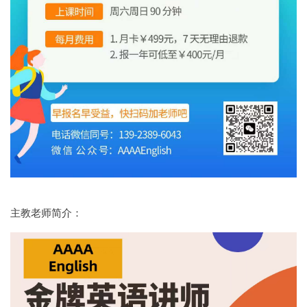
主教老师简介：