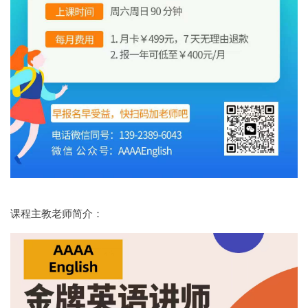
课程主教老师简介：