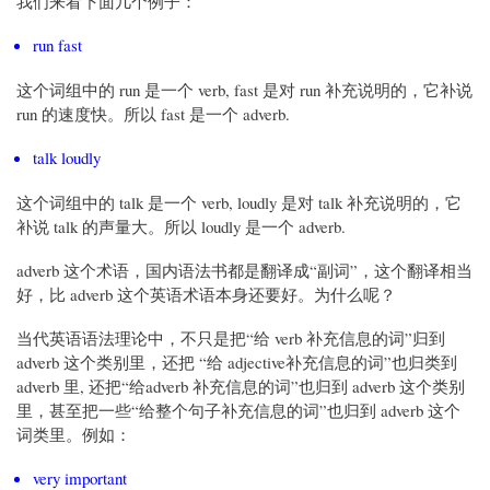
我们来看下面几个例子：
run fast
这个词组中的 run 是一个 verb, fast 是对 run 补充说明的，它补说
run 的速度快。所以 fast 是一个 adverb.
talk loudly
这个词组中的 talk 是一个 verb, loudly 是对 talk 补充说明的，它
补说 talk 的声量大。所以 loudly 是一个 adverb.
adverb 这个术语，国内语法书都是翻译成“副词”，这个翻译相当
好，比 adverb 这个英语术语本身还要好。为什么呢？
当代英语语法理论中，不只是把“给 verb 补充信息的词”归到
adverb 这个类别里，还把 “给 adjective补充信息的词”也归类到
adverb 里, 还把“给adverb 补充信息的词”也归到 adverb 这个类别
里，甚至把一些“给整个句子补充信息的词”也归到 adverb 这个
词类里。例如：
very important