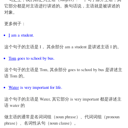
它部分都是对主语进行讲述的。换句话说，主语就是被讲述的
对象。
更多例子：
I
am a student.
这个句子的主语是 I， 其余部分 am a student 是讲述主语 I 的。
Tom
goes to school by bus.
这个句子的主语是 Tom, 其余部分 goes to school by bus 是讲述主
语 Tom 的。
Water
is very important for life.
这个句子的主语是 Water, 其它部分 is very important 都是讲述主
语 water 的
做主语的通常是名词词组（noun phrase）、代词词组（pronoun
phrase）、名词性从句（noun clause）。