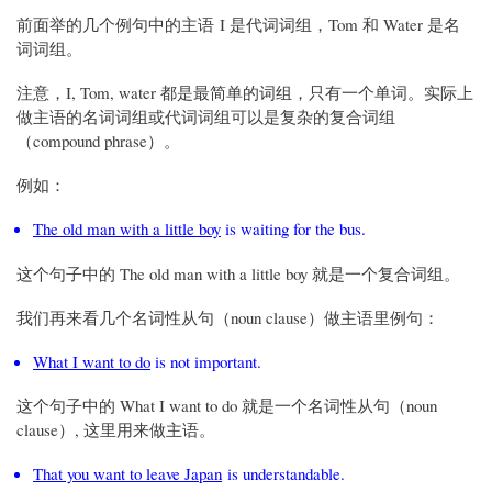
前面举的几个例句中的主语 I 是代词词组，Tom 和 Water 是名
词词组。
注意，I, Tom, water 都是最简单的词组，只有一个单词。实际上
做主语的名词词组或代词词组可以是复杂的复合词组
（compound phrase）。
例如：
The old man with a little boy
is waiting for the bus.
这个句子中的 The old man with a little boy 就是一个复合词组。
我们再来看几个名词性从句（noun clause）做主语里例句：
What I want to do
is not important.
这个句子中的 What I want to do 就是一个名词性从句（noun
clause）, 这里用来做主语。
That you want to leave Japan
is understandable.