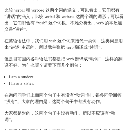
比较 verbal 和 verbose 这两个词的涵义，可以看出，它们都有
“讲话”的涵义；比较 verbal 和 verbose 这两个词的词形，可以看
出，它们都含有 “verb” 这个词根。不难分析出，verb 的本质涵
义是“讲述”。
在英语语法中，我们用 verb 这个词来指代一类词，这类词是用
来“讲述”主语的。所以我主张把 verb 翻译成“述词”。
但是目前国内各种语法书都是把 verb 翻译成“动词”，这样的翻
译不好。为什么呢？请看下面几个例句：
I am a student.
I have a sister.
在询问同学们上面两个句子中有没有“动词”时，很多同学回答
“没有”。大家的理由是：这两个句子中都没有动作。
大家都是对的，这两个句子中没有动作。所以不应该有“动
词”。