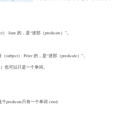
ect） Jane 的，是“述部（predicate）”。
主语（subject） Peter 的，是“述部（predicate）”。
ate）也可以只是一个单词。
predicate只有一个单词 cried.