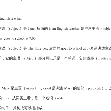
English teacher.
ubject）是 Jane, 后面的 is an English teacher 是讲述主语（subj
oy goes to school at 7:00.
bject）是 The little boy, 后面的 goes to school at 7:00 是讲述
，它的主语（subject）部分可以只是一个单词，它的述部（predic
.
ry 是主语（subject），cried 是讲述 Mary 的述部（predicate）。这个
cried, 从词类上看，是一个述词（verb）。
的句子，其构成可以概括成: